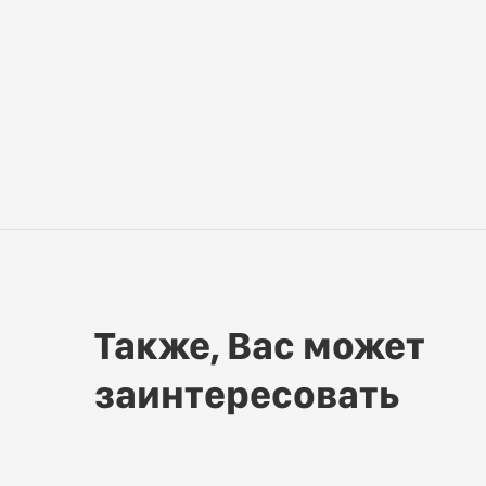
Также, Вас может
заинтересовать