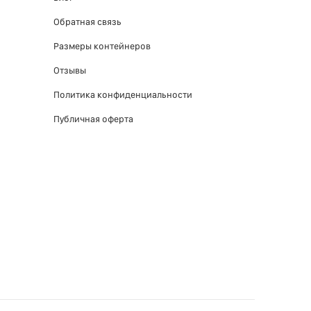
Обратная связь
Размеры контейнеров
Отзывы
Политика конфиденциальности
Публичная оферта