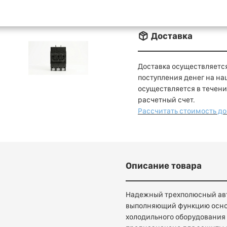
􀐚 Доставка
Доставка осуществляется
поступления денег на на
осуществляется в течени
расчетный счет.
Рассчитать стоимость д
Описание товара
Надежный трехполюсный ав
выполняющий функцию основ
холодильного оборудования