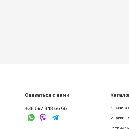
Связаться с нами
Катало
+38 097 348 55 66
Запчасти 
Морские 
Рефрижер