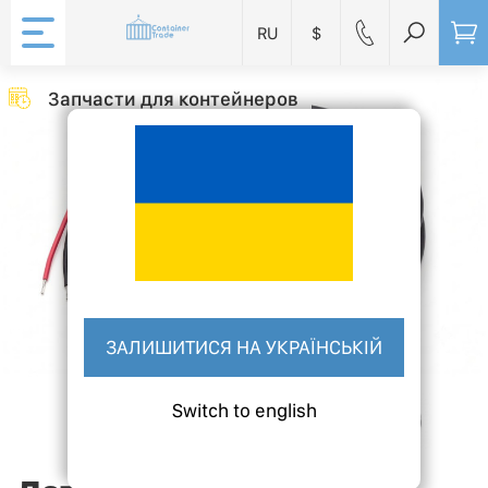
RU
$
Запчасти для контейнеров
ЗАЛИШИТИСЯ НА УКРАЇНСЬКІЙ
Switch to english