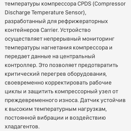
температуры компрессора CPDS (Compressor
Discharge Temperature Sensor),
разработанный для рефрижераторных
контейнеров Carrier. Устройство
осуществляет непрерывный мониторинг
температуры нагнетания компрессора и
передает данные на центральный
контроллер. Это позволяет предотвратить
критический перегрев оборудования,
своевременно корректировать рабочие
циклы и защитить компрессорный узел от
преждевременного износа. Датчик устойчив
к высоким температурным нагрузкам,
постоянной вибрации и воздействию
хладагентов.