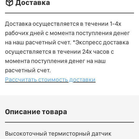
􀐚 Доставка
Доставка осуществляется в течении 1-4х
рабочих дней с момента поступления денег
на наш расчетный счет. *Экспресс доставка
осуществляется в течении 24х часов с
момента поступления денег на наш
расчетный счет.
Рассчитать стоимость доставки
Описание товара
Высокоточный термисторный датчик