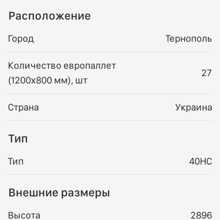
Расположение
Город
Тернополь
Количество европаллет
27
(1200х800 мм), шт
Страна
Украина
Тип
Тип
40HC
Внешние размеры
Высота
2896