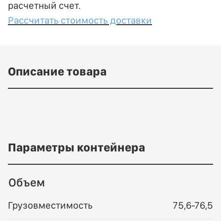
расчетный счет.
Рассчитать стоимость доставки
Описание товара
Параметры контейнера
Объем
Грузовместимость
75,6-76,5