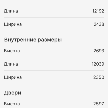
Длина
12192
Ширина
2438
Внутренние размеры
Высота
2693
Длина
12039
Ширина
2350
Двери
Высота
2597