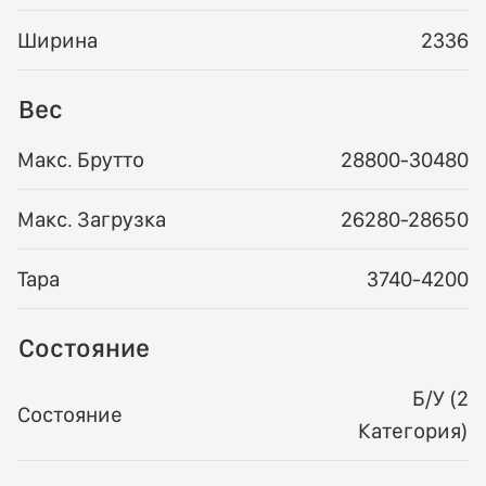
Ширина
2336
Вес
Макс. Брутто
28800-30480
Макс. Загрузка
26280-28650
Тара
3740-4200
Состояние
Б/У (2
Состояние
Категория)