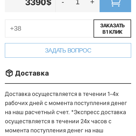
3390$
-
+
ЗАКАЗАТЬ
В 1 КЛИК
ЗАДАТЬ ВОПРОС
􀐚 Доставка
Доставка осуществляется в течении 1-4х
рабочих дней с момента поступления денег
на наш расчетный счет. *Экспресс доставка
осуществляется в течении 24х часов с
момента поступления денег на наш