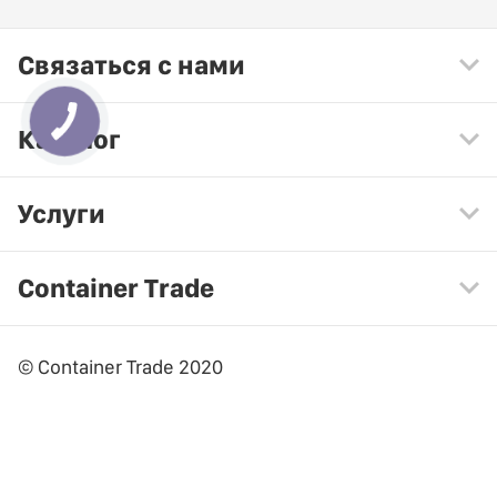
Связаться с нами
Каталог
Услуги
Container Trade
© Container Trade 2020