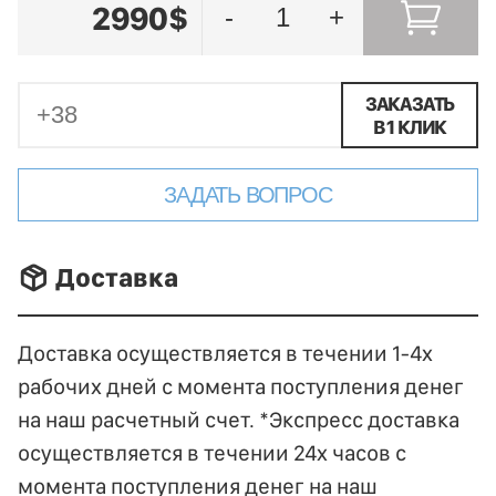
2990$
-
+
ЗАКАЗАТЬ
В 1 КЛИК
ЗАДАТЬ ВОПРОС
􀐚 Доставка
Доставка осуществляется в течении 1-4х
рабочих дней с момента поступления денег
на наш расчетный счет. *Экспресс доставка
осуществляется в течении 24х часов с
момента поступления денег на наш