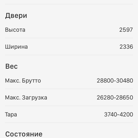
Двери
Высота
2597
Ширина
2336
Вес
Макс. Брутто
28800-30480
Макс. Загрузка
26280-28650
Тара
3740-4200
Состояние