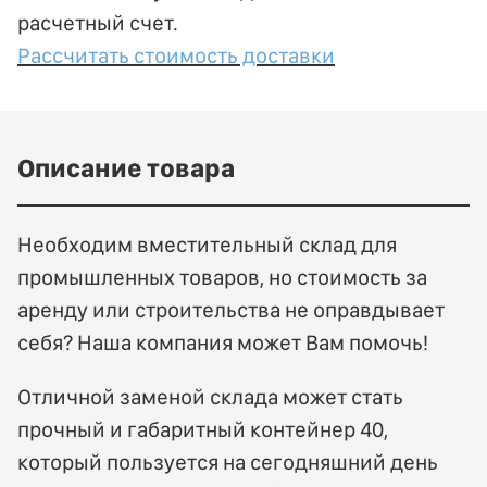
расчетный счет.
Рассчитать стоимость доставки
Описание товара
Необходим вместительный склад для
промышленных товаров, но стоимость за
аренду или строительства не оправдывает
себя? Наша компания может Вам помочь!
Отличной заменой склада может стать
прочный и габаритный контейнер 40,
который пользуется на сегодняшний день