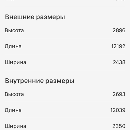
Внешние размеры
Высота
2896
Длина
12192
Ширина
2438
Внутренние размеры
Высота
2693
Длина
12039
Ширина
2350