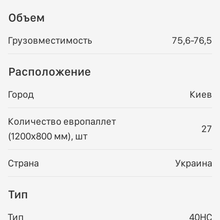
Объем
Грузовместимость
75,6-76,5
Расположение
Город
Киев
Количество европаллет
27
(1200х800 мм), шт
Страна
Украина
Тип
Тип
40HC