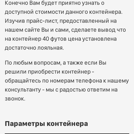
Конечно Вам будет приятно узнать о
доступной стоимости данного контейнера.
Изучив прайс-лист, предоставленный на
нашем сайте Вы и сами, сделаете вывод что
на контейнер 40 футов цена установлена
достаточно лояльная.
По любым вопросам, а также если Вы
решили приобрести контейнер -
обращайтесь по номерам телефона к нашему
консультанту - мы с радостью ответим на
звонок.
Параметры контейнера