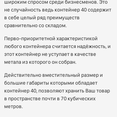
широким спросом среди бизнесменов. Это
не случайность ведь контейнер 40 содержит
в себе целый ряд преимуществ
сравнительно со складом.
Перво-приоритетной характеристикой
любого контейнера считается надёжность, и
этот контейнер не уступает в качестве
метала из которого он собран.
Действительно вместительный размер и
большие габариты которыми обладает
контейнер 40, позволяют хранить Ваш товар
в пространстве почти в 70 кубических
метров.