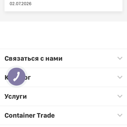
02.07.2026
Связаться с нами
Каталог
КНОПКА
ЗВ'ЯЗКУ
Услуги
Container Trade