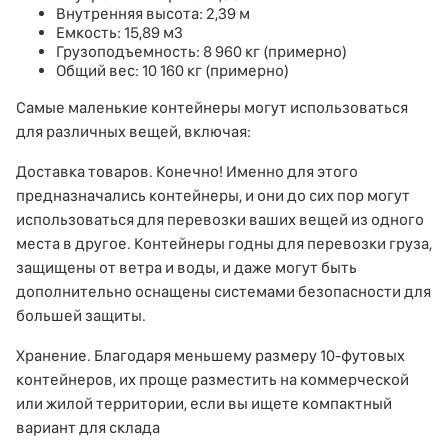
Внутренняя высота: 2,39 м
Емкость: 15,89 м3
Грузоподъемность: 8 960 кг (примерно)
Общий вес: 10 160 кг (примерно)
Самые маленькие контейнеры могут использоваться
для различных вещей, включая:
Доставка товаров. Конечно! Именно для этого
предназначались контейнеры, и они до сих пор могут
использоваться для перевозки ваших вещей из одного
места в другое. Контейнеры годны для перевозки груза,
защищены от ветра и воды, и даже могут быть
дополнительно оснащены системами безопасности для
большей защиты.
Хранение. Благодаря меньшему размеру 10-футовых
контейнеров, их проще разместить на коммерческой
или жилой территории, если вы ищете компактный
вариант для склада