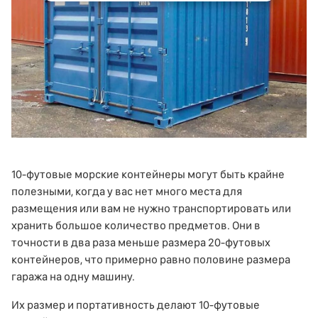
10-футовые
морские контейнеры
могут быть крайне
полезными, когда у вас нет много места для
размещения или вам не нужно транспортировать или
хранить большое количество предметов. Они в
точности в два раза меньше размера 20-футовых
контейнеров, что примерно равно половине размера
гаража на одну машину.
Их размер и портативность делают 10-футовые