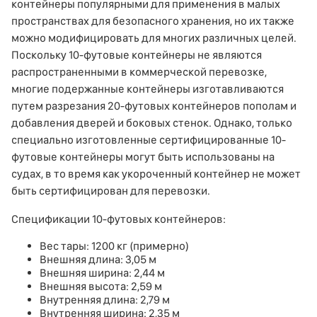
контейнеры популярными для применения в малых
пространствах для безопасного хранения, но их также
можно модифицировать для многих различных целей.
Поскольку 10-футовые контейнеры не являются
распространенными в коммерческой перевозке,
многие подержанные контейнеры изготавливаются
путем разрезания 20-футовых контейнеров пополам и
добавления дверей и боковых стенок. Однако, только
специально изготовленные сертифицированные 10-
футовые контейнеры могут быть использованы на
судах, в то время как укороченный контейнер не может
быть сертифицирован для перевозки.
Спецификации 10-футовых контейнеров:
Вес тары: 1200 кг (примерно)
Внешняя длина: 3,05 м
Внешняя ширина: 2,44 м
Внешняя высота: 2,59 м
Внутренняя длина: 2,79 м
Внутренняя ширина: 2,35 м