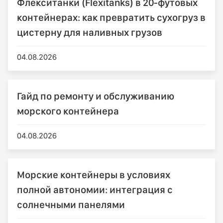
Флекситанки (Flexitanks) в 20-футовых
контейнерах: как превратить сухогруз в
цистерну для наливных грузов
04.08.2026
Гайд по ремонту и обслуживанию
морского контейнера
04.08.2026
Морские контейнеры в условиях
полной автономии: интеграция с
солнечными панелями