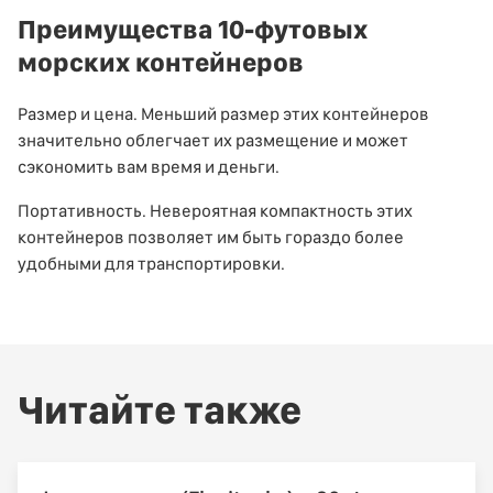
Преимущества 10-футовых
морских контейнеров
Размер и цена. Меньший размер этих контейнеров
значительно облегчает их размещение и может
сэкономить вам время и деньги.
Портативность. Невероятная компактность этих
контейнеров позволяет им быть гораздо более
удобными для транспортировки.
Читайте также