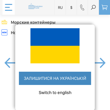
RU
$
Морские контейнеры
Новый
ЗАЛИШИТИСЯ НА УКРАЇНСЬКІЙ
Switch to english