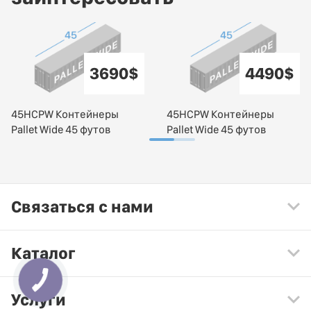
3690$
4490$
45HCPW Контейнеры
45HCPW Контейнеры
Pallet Wide 45 футов
Pallet Wide 45 футов
Связаться с нами
Каталог
Услуги