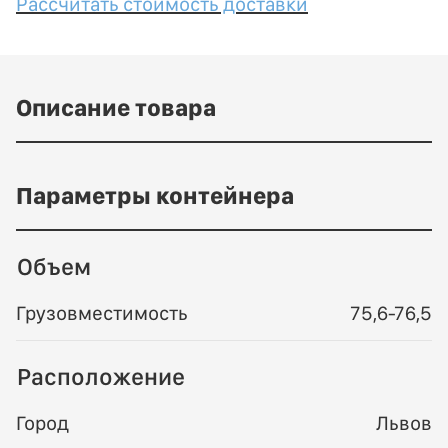
Рассчитать стоимость доставки
Описание товара
Параметры контейнера
Объем
Грузовместимость
75,6-76,5
Расположение
Город
Львов