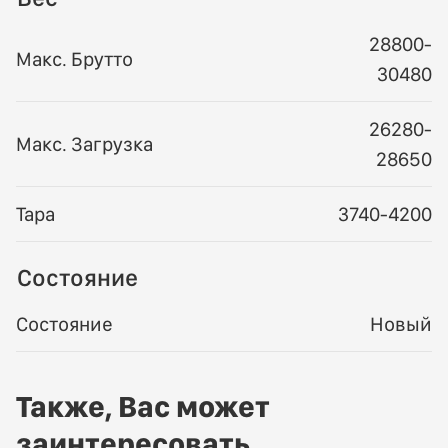
28800-
Макс. Брутто
30480
26280-
Макс. Загрузка
28650
Тара
3740-4200
Состояние
Состояние
Новый
Также, Вас может
заинтересовать