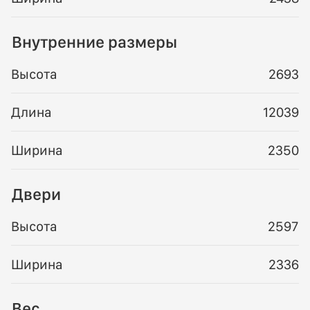
Внутренние размеры
Высота
2693
Длина
12039
Ширина
2350
Двери
Высота
2597
Ширина
2336
Вес