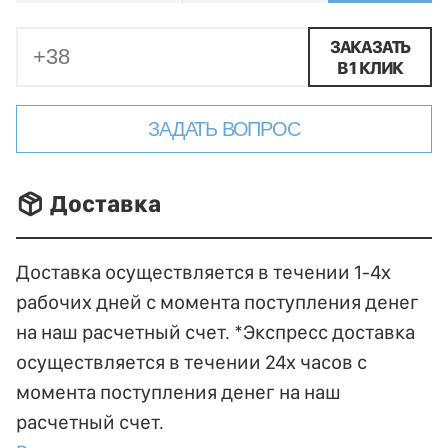
ЗАКАЗАТЬ
В 1 КЛИК
ЗАДАТЬ ВОПРОС
􀐚 Доставка
Доставка осуществляется в течении 1-4х
рабочих дней с момента поступления денег
на наш расчетный счет. *Экспресс доставка
осуществляется в течении 24х часов с
момента поступления денег на наш
расчетный счет.